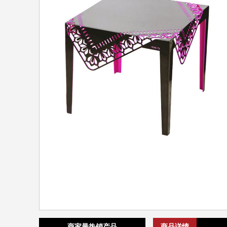
商家最热销产品
商品详情