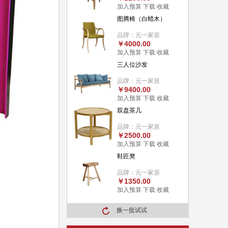
加入预算
下载
收藏
图腾椅（白蜡木）
品牌：元一家居
￥4000.00
加入预算
下载
收藏
三人位沙发
品牌：元一家居
￥9400.00
加入预算
下载
收藏
双盘茶几
品牌：元一家居
￥2500.00
加入预算
下载
收藏
鞋匠凳
品牌：元一家居
￥1350.00
加入预算
下载
收藏
换一批试试