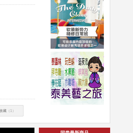
收藏
（1）
同类最新商品