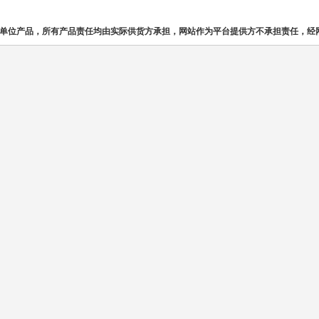
单位产品，所有产品责任均由实际供货方承担，网站作为平台提供方不承担责任，经