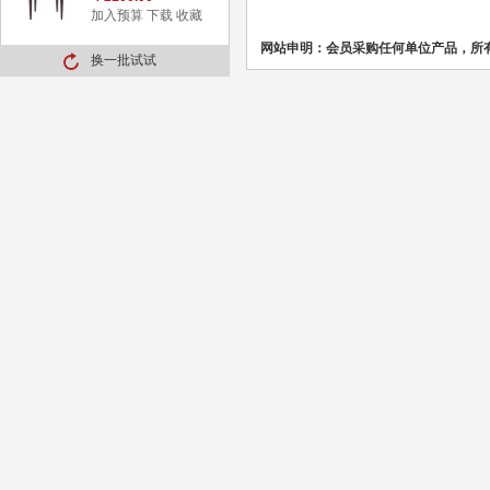
加入预算
下载
收藏
网站申明：会员采购任何单位产品，所
换一批试试