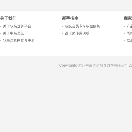
关于我们
新手指南
商家
关于软装速算平台
各级会员专享权益解析
产
关于中装美艺
设计师使用说明
网
软装速算网推介手册
软
Copyright© 杭州中装美艺教育咨询有限公司 201