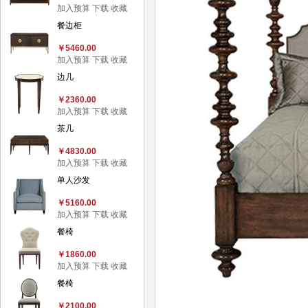
加入预算
下载
收藏
餐边柜
￥5460.00
加入预算
下载
收藏
边几
￥2360.00
加入预算
下载
收藏
茶几
￥4830.00
加入预算
下载
收藏
单人沙发
￥5160.00
加入预算
下载
收藏
餐椅
￥1860.00
加入预算
下载
收藏
餐椅
￥2100.00