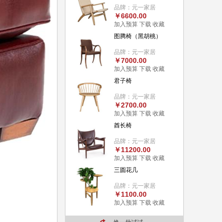
品牌：元一家居
￥6600.00
加入预算
下载
收藏
图腾椅（黑胡桃）
品牌：元一家居
￥7000.00
加入预算
下载
收藏
君子椅
品牌：元一家居
￥2700.00
加入预算
下载
收藏
酋长椅
品牌：元一家居
￥11200.00
加入预算
下载
收藏
三圆花几
品牌：元一家居
￥1100.00
加入预算
下载
收藏