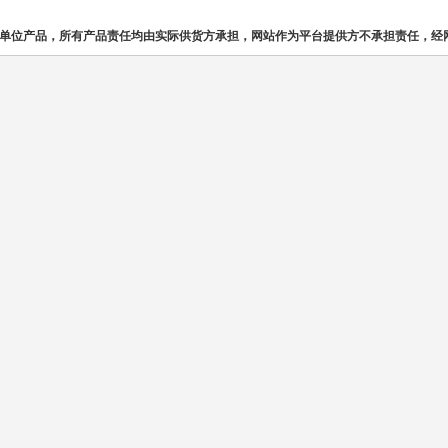
单位产品，所有产品责任均由实际供货方承担，网站作为平台提供方不承担责任，经