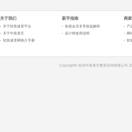
关于我们
新手指南
商家
关于软装速算平台
各级会员专享权益解析
产
关于中装美艺
设计师使用说明
网
软装速算网推介手册
软
Copyright© 杭州中装美艺教育咨询有限公司 201