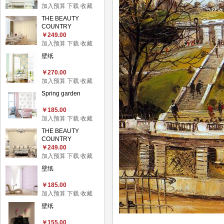
加入预算
下载
收藏
THE BEAUTY
COUNTRY
￥249.00
加入预算
下载
收藏
壁纸
￥270.00
加入预算
下载
收藏
Spring garden
￥185.00
加入预算
下载
收藏
THE BEAUTY
COUNTRY
￥249.00
加入预算
下载
收藏
壁纸
￥185.00
加入预算
下载
收藏
壁纸
￥155.00