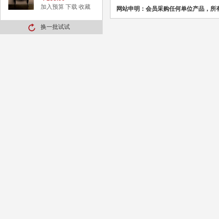
加入预算
下载
收藏
网站申明：会员采购任何单位产品，所
换一批试试