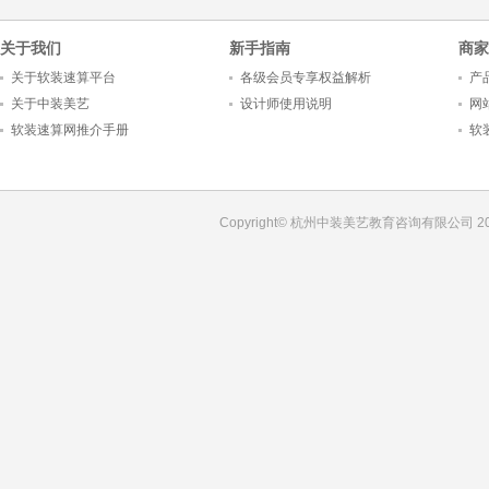
关于我们
新手指南
商家
关于软装速算平台
各级会员专享权益解析
产
关于中装美艺
设计师使用说明
网
软装速算网推介手册
软
Copyright© 杭州中装美艺教育咨询有限公司 201