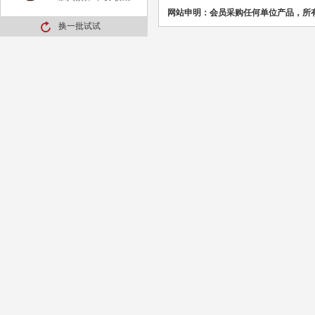
网站申明：会员采购任何单位产品，所
换一批试试