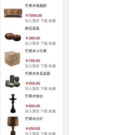
芒果木电视柜
￥7000.00
加入预算
下载
收藏
南瓜器皿
￥380.00
加入预算
下载
收藏
芒果木小方凳
￥700.00
加入预算
下载
收藏
芒果木冬瓜器皿
￥550.00
加入预算
下载
收藏
芒果木烛台
￥600.00
加入预算
下载
收藏
芒果木台灯
￥450.00
加入预算
下载
收藏