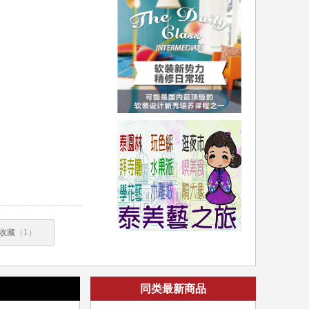
收藏
（1）
同类最新商品