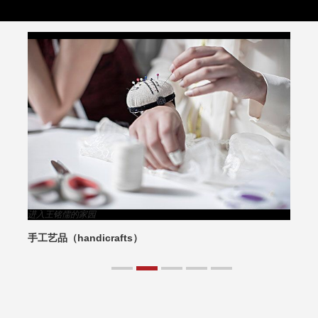
进入王铭儒的家园
手工艺品（handicrafts）