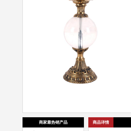
商家最热销产品
商品详情