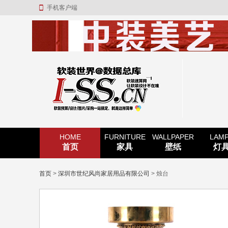
手机客户端
HOME
FURNITURE
WALLPAPER
LAM
首页
家具
壁纸
灯
首页
>
深圳市世纪风尚家居用品有限公司
> 烛台