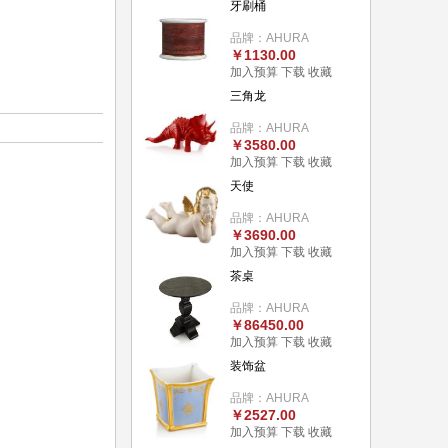
牙刷桶
品牌：AHURA
￥1130.00
加入预算
下载
收藏
三角龙
品牌：AHURA
￥3580.00
加入预算
下载
收藏
天使
品牌：AHURA
￥3690.00
加入预算
下载
收藏
茶桌
品牌：AHURA
￥86450.00
加入预算
下载
收藏
装饰盆
品牌：AHURA
￥2527.00
加入预算
下载
收藏