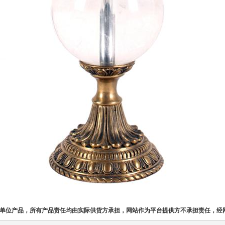
单位产品，所有产品责任均由实际供货方承担，网站作为平台提供方不承担责任，经