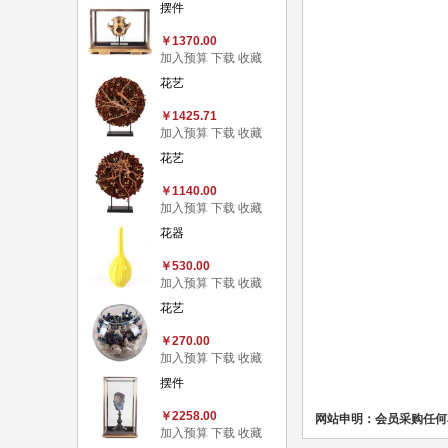
摆件
￥1370.00
加入预算
下载
收藏
花艺
￥1425.71
加入预算
下载
收藏
花艺
￥1140.00
加入预算
下载
收藏
花器
￥530.00
加入预算
下载
收藏
花艺
￥270.00
加入预算
下载
收藏
摆件
￥2258.00
网站申明：会员采购任何
加入预算
下载
收藏