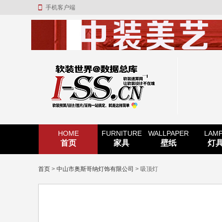
手机客户端
HOME
FURNITURE
WALLPAPER
LAM
首页
家具
壁纸
灯
首页
>
中山市奥斯哥纳灯饰有限公司
> 吸顶灯