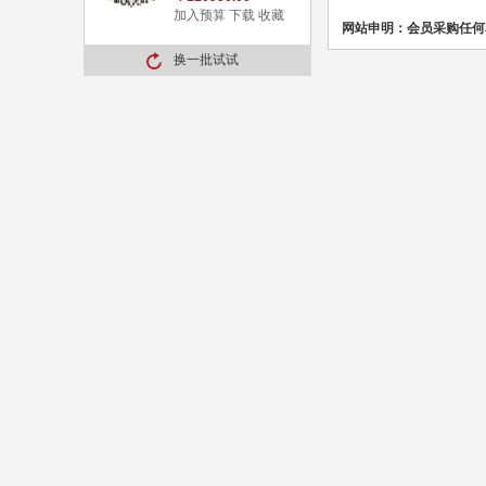
加入预算
下载
收藏
网站申明：会员采购任何
换一批试试