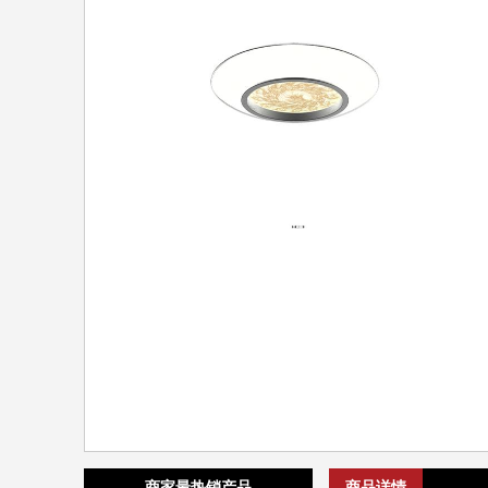
商家最热销产品
商品详情