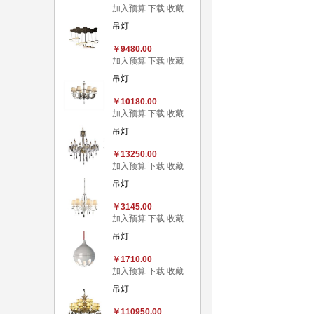
加入预算
下载
收藏
吊灯
￥9480.00
加入预算
下载
收藏
吊灯
￥10180.00
加入预算
下载
收藏
吊灯
￥13250.00
加入预算
下载
收藏
吊灯
￥3145.00
加入预算
下载
收藏
吊灯
￥1710.00
加入预算
下载
收藏
吊灯
￥110950.00