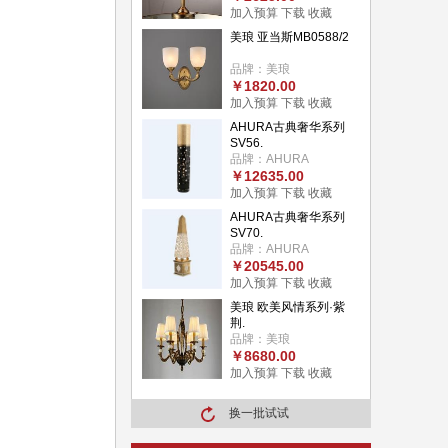
加入预算
下载
收藏
美琅 亚当斯MB0588/2
品牌：美琅
￥1820.00
加入预算
下载
收藏
AHURA古典奢华系列
SV56.
品牌：AHURA
￥12635.00
加入预算
下载
收藏
AHURA古典奢华系列
SV70.
品牌：AHURA
￥20545.00
加入预算
下载
收藏
美琅 欧美风情系列·紫
荆.
品牌：美琅
￥8680.00
加入预算
下载
收藏
换一批试试