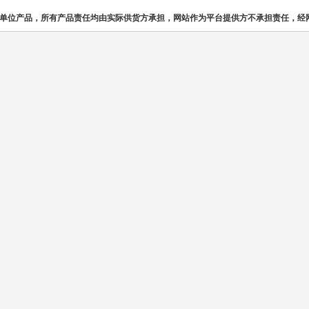
单位产品，所有产品责任均由实际供货方承担，网站作为平台提供方不承担责任，经